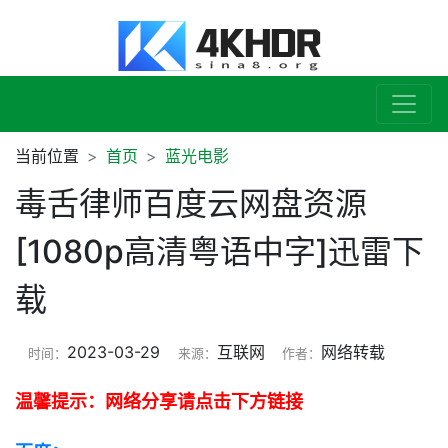
当前位置
首页
蓝光电影
毒舌律师百度云网盘资源
[1080p高清粤语中字]迅雷下
载
2023-03-29
互联网
网络转载
时间：
来源：
作者：
温馨提示：网络分享请点击下方链接