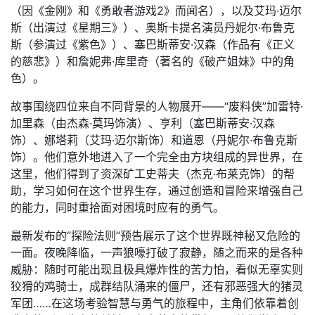
（因《金刚》和《勇敢者游戏2》而闻名），以及艾玛·迈尔
斯（出演过《星期三》）、奥斯卡提名演员丹妮尔·布鲁克
斯（参演过《紫色》）、塞巴斯蒂安·汉森（作品有《正义
的慈悲》）和詹妮弗·库里奇（著名的《破产姐妹》中的角
色）。
故事围绕四位来自不同背景的人物展开——“废料侠”加雷特·
加里森（由杰森·莫玛饰演）、亨利（塞巴斯蒂安·汉森
饰）、娜塔莉（艾玛·迈尔斯饰）和道恩（丹妮尔·布鲁克斯
饰）。他们意外地进入了一个完全由方块组成的异世界，在
这里，他们得到了资深矿工史蒂夫（杰克·布莱克饰）的帮
助，学习如何在这个世界生存，通过创造和冒险来增强自己
的能力，同时重拾面对困境时应有的勇气。
最新发布的“探险法则”预告展示了这个世界既神秘又危险的
一面。夜晚降临，一声狼嚎打破了寂静，随之而来的是各种
威胁：随时可能出现且极具爆炸性的苦力怕，看似无辜实则
狡猾的鸡骑士，成群结队涌来的僵尸，还有邪恶强大的猪灵
军团……在这场考验智慧与勇气的旅程中，主角们依靠着创