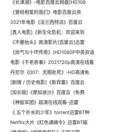
《长津湖》-电影百度云网盘[HD108
《曾经相爱的我们》电影百度云资
2021年电影《法兰西特派》百度云
[真人电影]《新生化危机：欢迎来到
《不要抬头》高清影片[百度云]迅雷
《尚气与十环传奇》(HD1080P中英双语
电影《不老奇事》2021720p高清在线看
丹尼尔《007：无暇赴死》-HD高清免
[剧情 / 历史电影]《斯宾塞》百度云
[加长版]《摩加迪沙》百度云（免费
《神偷军团》超清在线观看-迅雷
《 五个扑水的少年》torrent迅雷BT种
Netflix大片《红色通缉令》迅雷BT磁