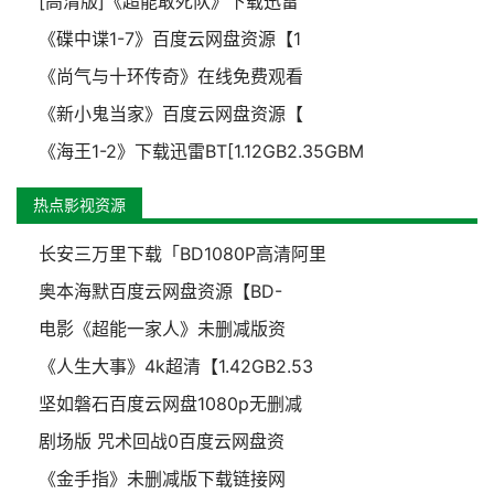
[高清版]《超能敢死队》下载迅雷
《碟中谍1-7》百度云网盘资源【1
《尚气与十环传奇》在线免费观看
《新小鬼当家》百度云网盘资源【
《海王1-2》下载迅雷BT[1.12GB2.35GBM
热点影视资源
长安三万里下载「BD1080P高清阿里
奥本海默百度云网盘资源【BD-
电影《超能一家人》未删减版资
《人生大事》4k超清【1.42GB2.53
坚如磐石百度云网盘1080p无删减
剧场版 咒术回战0百度云网盘资
《金手指》未删减版下载链接网