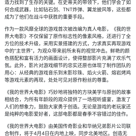
造力找到了生存的关键。在史蒂夫的带领下，他们学会了如
何合成武器，比如钻石剑、TNT炸弹、翼龙披风等，这些都
成为了他们在战斗中获胜的重要手段。
作为一款风靡全球的游戏首次被改编为真人电影，《我的世
界大电影》不仅保留了原作标志性的像素风格，还进行了全
方位的技术升级，采用实景搭建的方式，力求真实再现游戏
中的“主世界”，为观众带来前所未有的视觉冲击。鲜艳的颜
色搭配和富有活力的画面设计，使得整部影片充满了欢乐气
氛。此外，影片对游戏细节的忠实还原也体现了制作团队的
用心：从经典的游戏音乐到末影珍珠、焰火火箭、熔岩烤鸡
等游戏元素的再现，处处可见对原作粉丝的尊重。
《我的世界大电影》巧妙地将独特的方块美学与原创的故事
相结合，为所有年龄段的观众提供了一场视听盛宴，激发了
人们的想象力，鼓励大家勇于创造。无论是游戏的老玩家还
是纯粹的电影爱好者，这部电影都是春季不容错过的佳作。
《我的世界大电影》由美国传奇影业和华纳兄弟影片公司联
合制作，将于4月4日在内地上映，同步北美地区。创造无