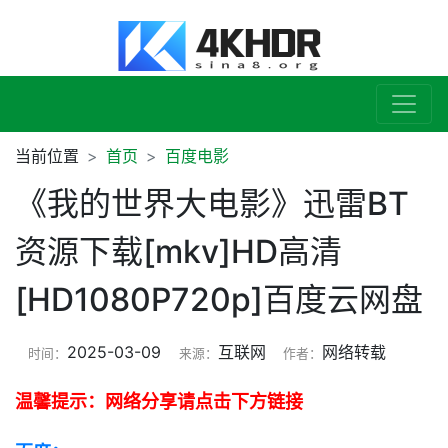
当前位置
首页
百度电影
《我的世界大电影》迅雷BT
资源下载[mkv]HD高清
[HD1080P720p]百度云网盘
2025-03-09
互联网
网络转载
时间：
来源：
作者：
温馨提示：网络分享请点击下方链接