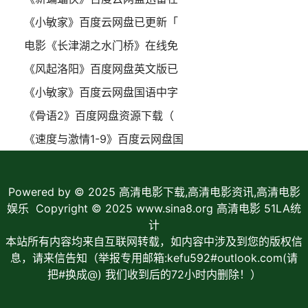
《小敏家》百度云网盘已更新「
电影《长津湖之水门桥》在线免
《风起洛阳》百度网盘英文版已
《小敏家》百度云网盘国语中字
《骨语2》百度网盘资源下载（
《速度与激情1-9》百度云网盘国
Powered by © 2025
高清电影下载,高清电影资讯,高清电影
娱乐
Copyright © 2025 www.sina8.org 高清电影
51LA统
计
本站所有内容均来自互联网转载，如内容中涉及到您的版权信
息，请来信告知（举报专用邮箱:kefu592#outlook.com(请
把#换成@) 我们收到后的72小时内删除！）