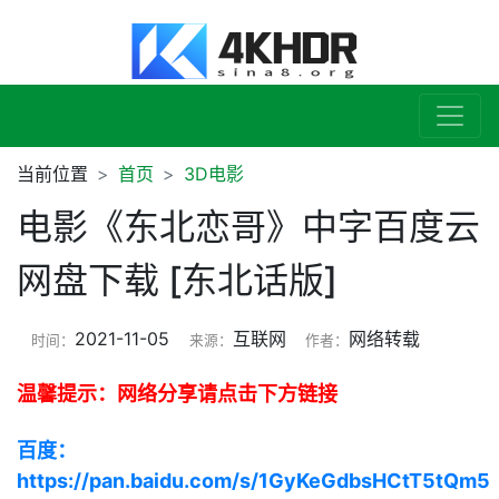
当前位置
首页
3D电影
电影《东北恋哥》中字百度云
网盘下载 [东北话版]
2021-11-05
互联网
网络转载
时间：
来源：
作者：
温馨提示：网络分享请点击下方链接
百度：
https://pan.baidu.com/s/1GyKeGdbsHCtT5tQm5